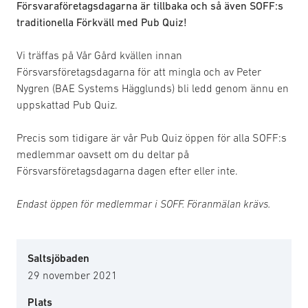
Försvaraföretagsdagarna är tillbaka och så även SOFF:s
traditionella Förkväll med Pub Quiz!
Vi träffas på Vår Gård kvällen innan
Försvarsföretagsdagarna för att mingla och av Peter
Nygren (BAE Systems Hägglunds) bli ledd genom ännu en
uppskattad Pub Quiz.
Precis som tidigare är vår Pub Quiz öppen för alla SOFF:s
medlemmar oavsett om du deltar på
Försvarsföretagsdagarna dagen efter eller inte.
Endast öppen för medlemmar i SOFF. Föranmälan krävs.
Saltsjöbaden
29 november 2021
Plats