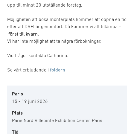
upp till minst 20 utställande företag.
Möjligheten att boka monterplats kommer att öppna en tid
efter att
DSEI
är genomfört. Då kommer vi att tillämpa –
först till kvarn.
Vi har inte möjlighet att ta några förbokningar.
Vid frågor kontakta Catharina.
Se vårt erbjudande i
foldern
Paris
15 - 19 juni 2026
Plats
Paris Nord Villepinte Exhibition Center, Paris
Tid