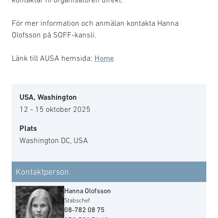
För mer information och anmälan kontakta Hanna
Olofsson på SOFF-kansli.
Länk till AUSA hemsida:
Home
USA, Washington
12 - 15 oktober 2025
Plats
Washington DC, USA
Kontaktperson
Hanna Olofsson
Stabschef
08-782 08 75