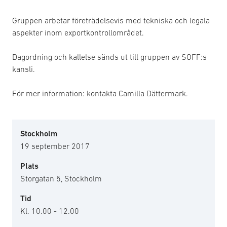
Gruppen arbetar företrädelsevis med tekniska och legala
aspekter inom exportkontrollområdet.
Dagordning och kallelse sänds ut till gruppen av SOFF:s
kansli.
För mer information: kontakta Camilla Dättermark.
Stockholm
19 september 2017
Plats
Storgatan 5, Stockholm
Tid
Kl. 10.00 - 12.00