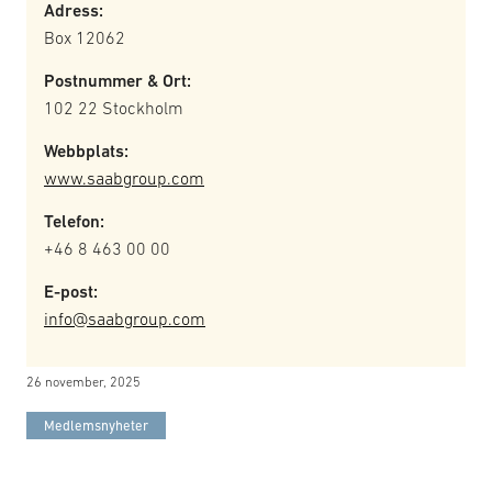
Adress:
Box 12062
Postnummer & Ort:
102 22 Stockholm
Webbplats:
www.saabgroup.com
Telefon:
+46 8 463 00 00
E-post:
info@saabgroup.com
26 november, 2025
Medlemsnyheter