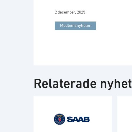
2 december, 2025
Medlemsnyheter
Relaterade nyhe