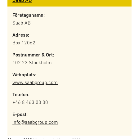
Företagsnamn:
Saab AB
Adress:
Box 12062
Postnummer & Ort:
102 22 Stockholm
Webbplats:
www.saabgroup.com
Telefon:
+46 8 463 00 00
E-post:
info@saabgroup.com