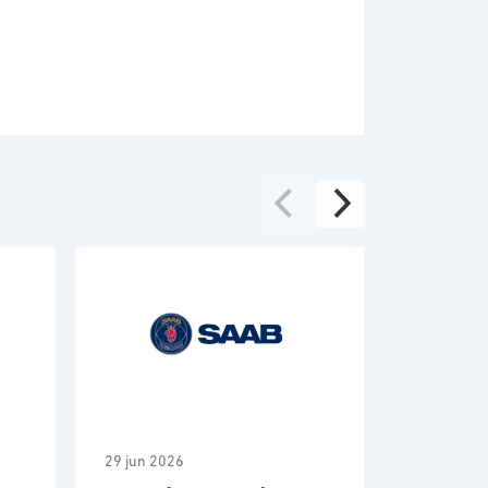
29 jun 2026
2 jun 2026