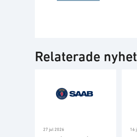
Relaterade nyhe
27 jul 2026
16 