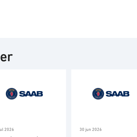
ter
jul 2026
30 jun 2026