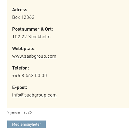
Adress:
Box 12062
Postnummer & Ort:
102 22 Stockholm
Webbplats:
www.saabgroup.com
Telefon:
+46 8 463 00 00
E-post:
info@saabgroup.com
9 januari, 2026
Medlemsnyheter