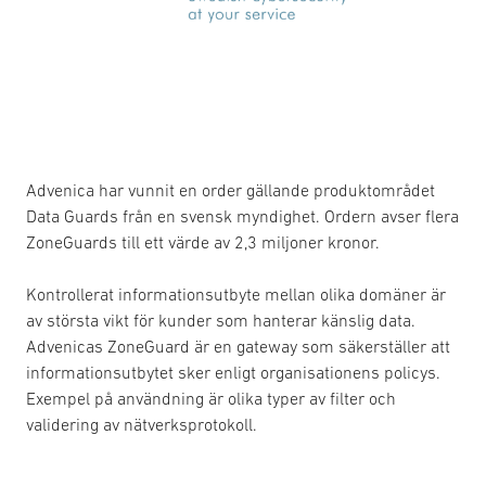
Advenica har vunnit en order gällande produktområdet
Data Guards från en svensk myndighet. Ordern avser flera
ZoneGuards till ett värde av 2,3 miljoner kronor.
Kontrollerat informationsutbyte mellan olika domäner är
av största vikt för kunder som hanterar känslig data.
Advenicas ZoneGuard är en gateway som säkerställer att
informationsutbytet sker enligt organisationens policys.
Exempel på användning är olika typer av filter och
validering av nätverksprotokoll.