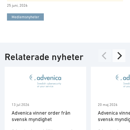
25 juni, 2026
Medlemsnyheter
Relaterade nyheter
13 jul 2026
20 maj 2026
Advenica vinner order från
Advenica vinne
svensk myndighet
svensk myndi