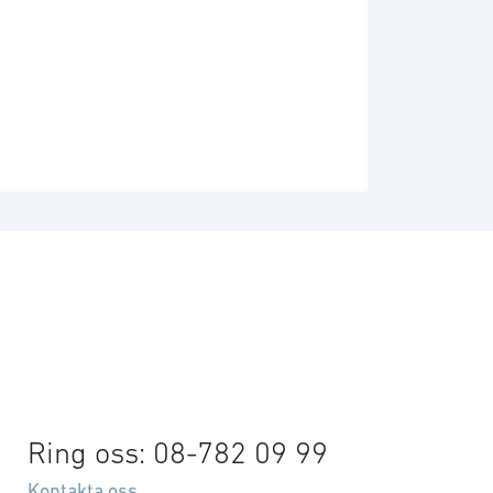
Ring oss: 08-782 09 99
Kontakta oss