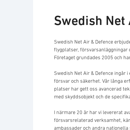
Swedish Net 
Swedish Net Air & Defence erbjude
flygplatser, försvarsanläggningar
Företaget grundades 2005 och har
Swedish Net Air & Defence ingår i 
försvar och säkerhet. Vår långa e
platser har gett oss avancerad tek
med skyddsobjekt och de specifika
I närmare 20 år har vi levererat av
försvarsrelaterad verksamhet, kär
ambassader och andra nationella 