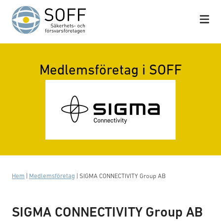
Hoppa till innehåll
Medlemsföretag i SOFF
Hem
|
Medlemsföretag
|
SIGMA CONNECTIVITY Group AB
SIGMA CONNECTIVITY Group AB