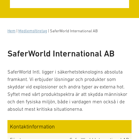
Hem
|
Medlemsföretag
|
SaferWorld International AB
SaferWorld International AB
SaferWorld Intl. ligger i säkerhetsteknologins absoluta
framkant. Vi erbjuder lösningar och produkter som
skyddar vid explosioner och andra typer av externa hot.
Syftet med vårt produktspektra är att skydda människor
och den fysiska miljön, både i vardagen men också i de
absolut mest kritiska situationerna.
Kontaktinformation