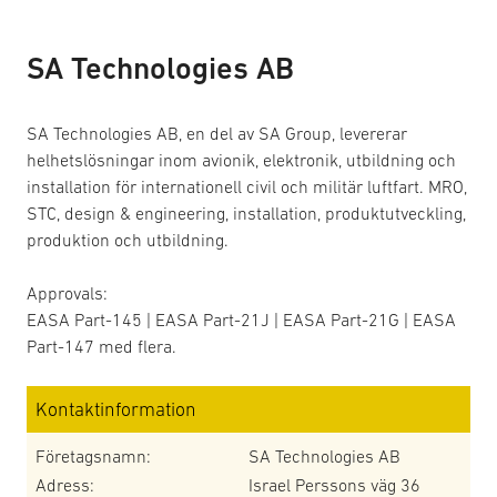
SA Technologies AB
SA Technologies AB, en del av SA Group, levererar
helhetslösningar inom avionik, elektronik, utbildning och
installation för internationell civil och militär luftfart. MRO,
STC, design & engineering, installation, produktutveckling,
produktion och utbildning.
Approvals:
EASA Part-145 | EASA Part-21J | EASA Part-21G | EASA
Part-147 med flera.
Kontaktinformation
Företagsnamn:
SA Technologies AB
Adress:
Israel Perssons väg 36