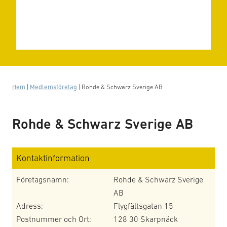
Hem
|
Medlemsföretag
|
Rohde & Schwarz Sverige AB
Rohde & Schwarz Sverige AB
Kontaktinformation
Företagsnamn:
Rohde & Schwarz Sverige
AB
Adress:
Flygfältsgatan 15
Postnummer och Ort:
128 30 Skarpnäck