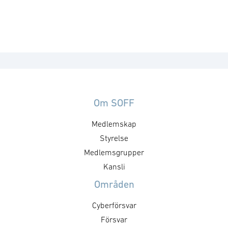
Om SOFF
Medlemskap
Styrelse
Medlemsgrupper
Kansli
Områden
Cyberförsvar
Försvar