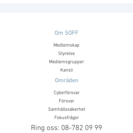
Om SOFF
Medlemskap
Styrelse
Medlemsgrupper
Kansli
Områden
Cyberförsvar
Försvar
Samhällssäkerhet
Fokusfrågor
Ring oss: 08-782 09 99