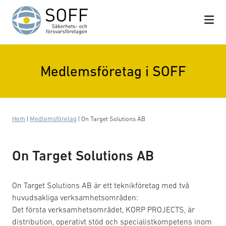
Hoppa till innehåll
Medlemsföretag i SOFF
Hem
|
Medlemsföretag
|
On Target Solutions AB
On Target Solutions AB
On Target Solutions AB är ett teknikföretag med två
huvudsakliga verksamhetsområden:
Det första verksamhetsområdet, KORP PROJECTS, är
distribution, operativt stöd och specialistkompetens inom