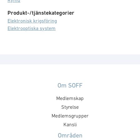
Rymd
Produkt-/tjänstekategorier
Elektronisk krigsföring
Elektrooptiska system
Om SOFF
Medlemskap
Styrelse
Medlemsgrupper
Kansli
Områden