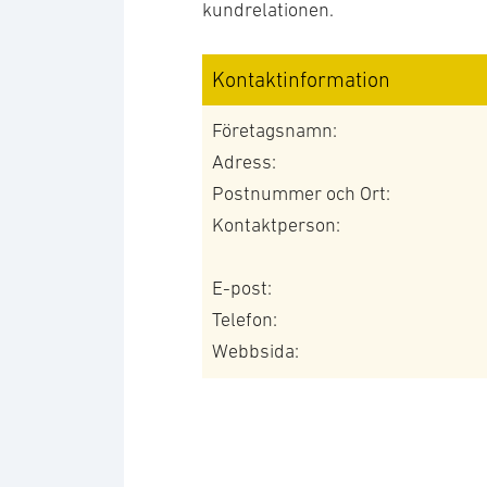
kundrelationen.
Kontaktinformation
Företagsnamn:
Adress:
Postnummer och Ort:
Kontaktperson:
E-post:
Telefon:
Webbsida: