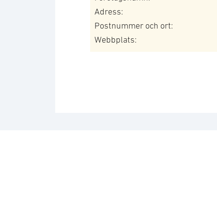
Adress:
Postnummer och ort:
Webbplats: