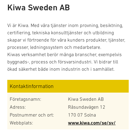
Kiwa Sweden AB
Vi är Kiwa. Med våra tjänster inom provning, besiktning,
certifiering, tekniska konsulttjänster och utbildning
skapar vi förtroende för våra kunders produkter, tjänster,
processer, ledningssystem och medarbetare.
Kiwas verksamhet berör många branscher, exempelvis
byggnads-, process och försvarsindustri. Vi bidrar till
ökad säkerhet både inom industrin och i samhället.
Kontaktinformation
Företagsnamn:
Kiwa Sweden AB
Adress:
Råsundavägen 12
Postnummer och ort:
170 07 Solna
Webbplats:
www.kiwa.com/se/sv/