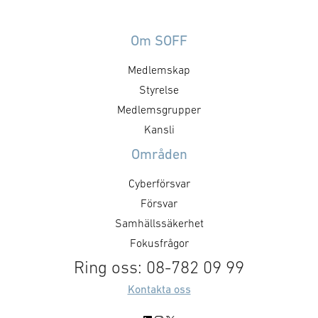
Om SOFF
Medlemskap
Styrelse
Medlemsgrupper
Kansli
Områden
Cyberförsvar
Försvar
Samhällssäkerhet
Fokusfrågor
Ring oss: 08-782 09 99
Kontakta oss