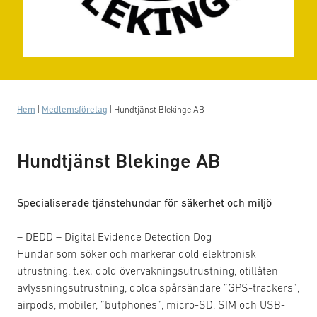
Hem
|
Medlemsföretag
|
Hundtjänst Blekinge AB
Hundtjänst Blekinge AB
Specialiserade tjänstehundar för säkerhet och miljö
– DEDD – Digital Evidence Detection Dog
Hundar som söker och markerar dold elektronisk
utrustning, t.ex. dold övervakningsutrustning, otillåten
avlyssningsutrustning, dolda spårsändare ”GPS-trackers”,
airpods, mobiler, ”butphones”, micro-SD, SIM och USB-