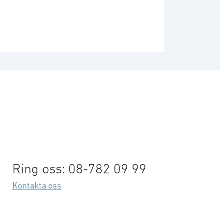
Ring oss: 08-782 09 99
Kontakta oss