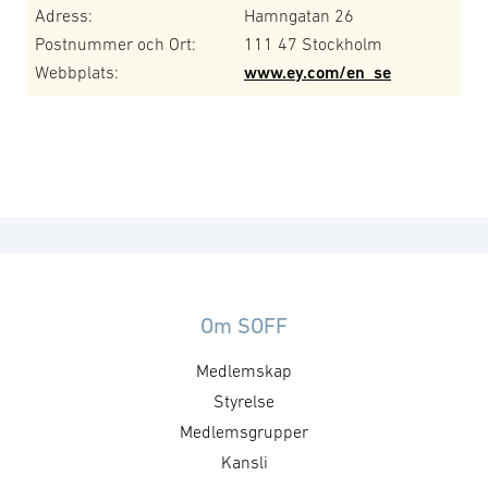
Adress:
Hamngatan 26
Postnummer och Ort:
111 47 Stockholm
Webbplats:
www.ey.com/en_se
Om SOFF
Medlemskap
Styrelse
Medlemsgrupper
Kansli