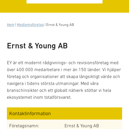
Hem
|
Medlemsföretag
|
Ernst & Young AB
Ernst & Young AB
EY är ett modernt rådgivnings- och revisionsföretag med
över 400 000 medarbetare i mer än 150 länder. Vi hjälper
företag och organisationer att skapa långsiktigt värde och
navigera i tidens största utmaningar. Med våra
branschinsikter och ett globalt nätverk stöttar vi hela
ekosystemet inom totalförsvaret.
Kontaktinformation
Företagsnamn:
Ernst & Young AB