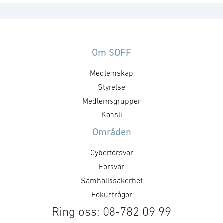
Om SOFF
Medlemskap
Styrelse
Medlemsgrupper
Kansli
Områden
Cyberförsvar
Försvar
Samhällssäkerhet
Fokusfrågor
Ring oss: 08-782 09 99