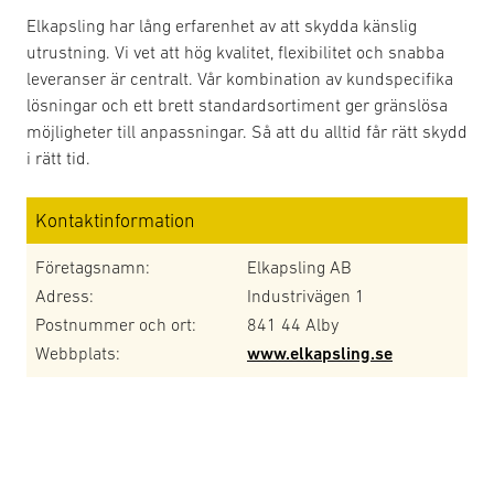
Elkapsling har lång erfarenhet av att skydda känslig
utrustning. Vi vet att hög kvalitet, flexibilitet och snabba
leveranser är centralt. Vår kombination av kundspecifika
lösningar och ett brett standardsortiment ger gränslösa
möjligheter till anpassningar. Så att du alltid får rätt skydd
i rätt tid.
Kontaktinformation
Företagsnamn:
Elkapsling AB
Adress:
Industrivägen 1
Postnummer och ort:
841 44 Alby
Webbplats:
www.elkapsling.se