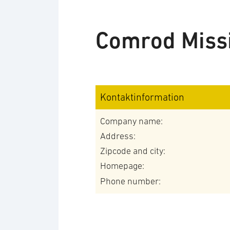
Comrod Miss
Kontaktinformation
Company name:
Address:
Zipcode and city:
Homepage:
Phone number: