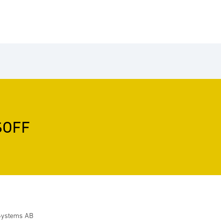
SOFF
Systems AB