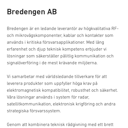
Bredengen AB
Bredengen är en ledande leverantör av högkvalitativa RF-
och mikrovågskomponenter, kablar och kontakter som
används i kritiska försvarsapplikationer. Med lång
erfarenhet och djup teknisk kompetens erbjuder vi
lösningar som säkerställer pålitlig kommunikation och
signalöverföring i de mest krävande miljöerna.
Vi samarbetar med världsledande tillverkare för att
leverera produkter som uppfyller höga krav på
elektromagnetisk kompatibilitet, robusthet och säkerhet.
Våra lösningar används i system för radar,
satellitkommunikation, elektronisk krigföring och andra
strategiska försvarssystem.
Genom att kombinera teknisk rådgivning med ett brett