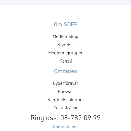
Om SOFF
Medlemskap
Styrelse
Medlemsgrupper
Kansli
Områden
Cyberförsvar
Försvar
Samhällssäkerhet
Fokusfrågor
Ring oss: 08-782 09 99
Kontakta oss