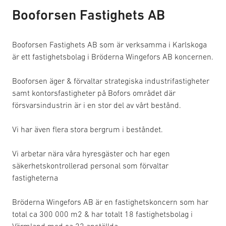
Booforsen Fastighets AB
Booforsen Fastighets AB som är verksamma i Karlskoga
är ett fastighetsbolag i Bröderna Wingefors AB koncernen.
Booforsen äger & förvaltar strategiska industrifastigheter
samt kontorsfastigheter på Bofors området där
försvarsindustrin är i en stor del av vårt bestånd.
Vi har även flera stora bergrum i beståndet.
Vi arbetar nära våra hyresgäster och har egen
säkerhetskontrollerad personal som förvaltar
fastigheterna
Bröderna Wingefors AB är en fastighetskoncern som har
total ca 300 000 m2 & har totalt 18 fastighetsbolag i