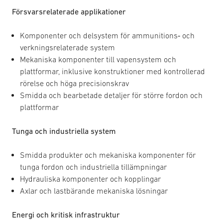
Försvarsrelaterade applikationer
Komponenter och delsystem för ammunitions‑ och
verkningsrelaterade system
Mekaniska komponenter till vapensystem och
plattformar, inklusive konstruktioner med kontrollerad
rörelse och höga precisionskrav
Smidda och bearbetade detaljer för större fordon och
plattformar
Tunga och industriella system
Smidda produkter och mekaniska komponenter för
tunga fordon och industriella tillämpningar
Hydrauliska komponenter och kopplingar
Axlar och lastbärande mekaniska lösningar
Energi och kritisk infrastruktur